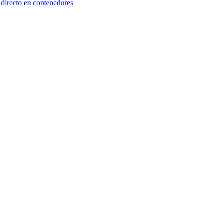
 directo en contenedores