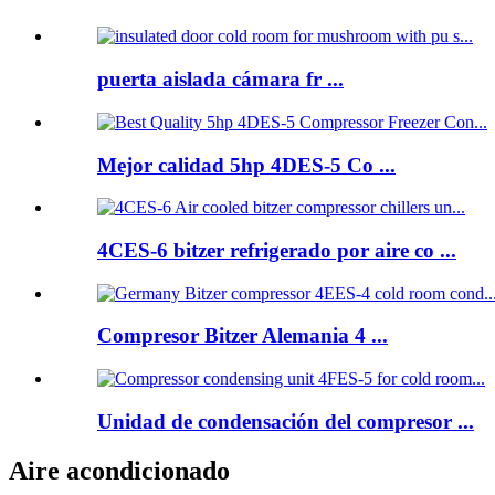
puerta aislada cámara fr ...
Mejor calidad 5hp 4DES-5 Co ...
4CES-6 bitzer refrigerado por aire co ...
Compresor Bitzer Alemania 4 ...
Unidad de condensación del compresor ...
Aire acondicionado