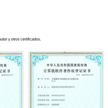
or y otros certificados.