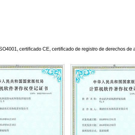
01, certificado CE, certificado de registro de derechos de aut