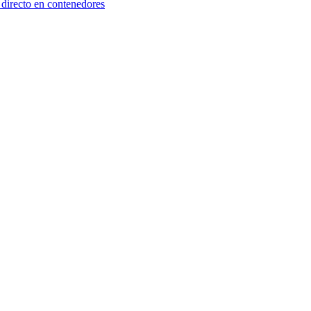
 directo en contenedores