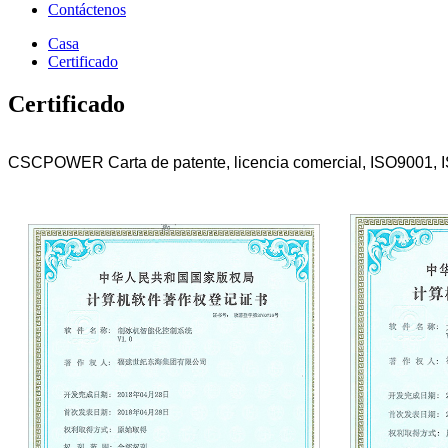
Contáctenos
Casa
Certificado
Certificado
CSCPOWER Carta de patente, licencia comercial, ISO9001, ISO40