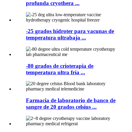
profunda cryothera ...
-25 grados hidroter para vacunas de
temperatura ultrabaja ...
-80 grados de crioterapia de
temperatura ultra fría ...
Farmacia de laboratorio de banco de
sangre de 20 grados celsius ...