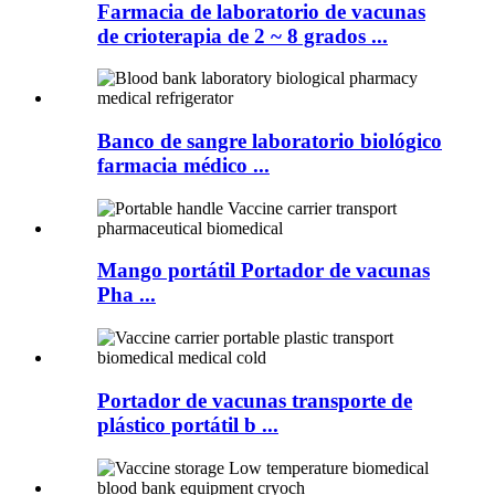
Farmacia de laboratorio de vacunas
de crioterapia de 2 ~ 8 grados ...
Banco de sangre laboratorio biológico
farmacia médico ...
Mango portátil Portador de vacunas
Pha ...
Portador de vacunas transporte de
plástico portátil b ...