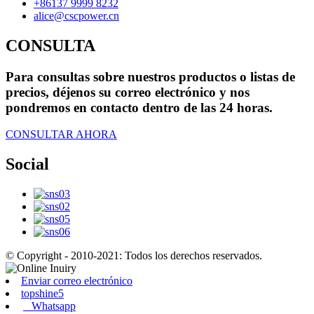
+86137 9999 8232
alice@cscpower.cn
CONSULTA
Para consultas sobre nuestros productos o listas de
precios, déjenos su correo electrónico y nos
pondremos en contacto dentro de las 24 horas.
CONSULTAR AHORA
Social
© Copyright - 2010-2021: Todos los derechos reservados.
Enviar correo electrónico
topshine5
Whatsapp