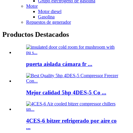
Grupo electrógeno de gasolina
Motor
Motor diesel
Gasolina
Repuestos de generador
Productos Destacados
puerta aislada cámara fr ...
Mejor calidad 5hp 4DES-5 Co ...
4CES-6 bitzer refrigerado por aire co
...