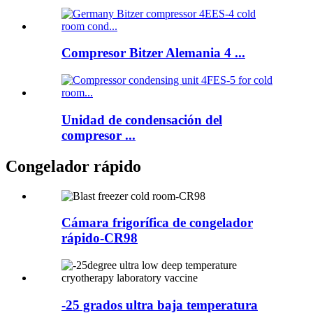
Compresor Bitzer Alemania 4 ...
Unidad de condensación del
compresor ...
Congelador rápido
Cámara frigorífica de congelador
rápido-CR98
-25 grados ultra baja temperatura