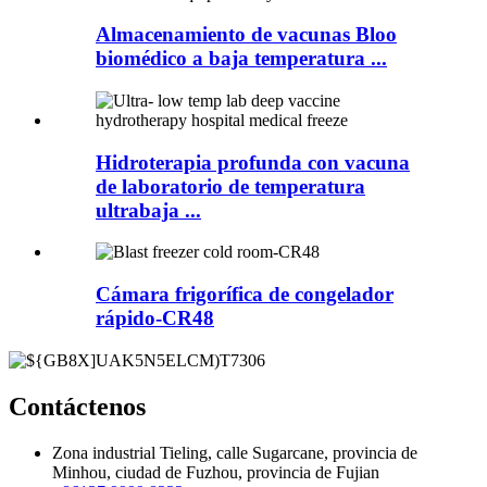
Almacenamiento de vacunas Bloo
biomédico a baja temperatura ...
Hidroterapia profunda con vacuna
de laboratorio de temperatura
ultrabaja ...
Cámara frigorífica de congelador
rápido-CR48
Contáctenos
Zona industrial Tieling, calle Sugarcane, provincia de
Minhou, ciudad de Fuzhou, provincia de Fujian